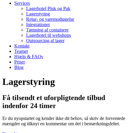
Services
Lagerhotel Pluk og Pak
Lagerstyring
Retur- og varemodtagelse
Integrationer
Tømning af containere
Lagerhotel til webshops
Outsourcing af lager
Kontakt
Teamet
Hjælp & FAQs
Priser
Blog
Lagerstyring
Få tilsendt et uforpligtende tilbud
indenfor 24 timer
Er du nyopstartet og kender ikke dit behov, så skriv de forventede
mængder og tilknyt en kommentar om det i bemærkningsfeltet.