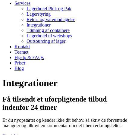
Services
Lagerhotel Pluk og Pak
Lagerstyring
Retur- og varemodtagelse
Integrationer
Tømning af containere
Lagerhotel til webshops
Outsourcing af lager
Kontakt
Teamet
Hjælp & FAQs
Priser
Blog
Integrationer
Få tilsendt et uforpligtende tilbud
indenfor 24 timer
Er du nyopstartet og kender ikke dit behov, så skriv de forventede
mængder og tilknyt en kommentar om det i bemærkningsfeltet.