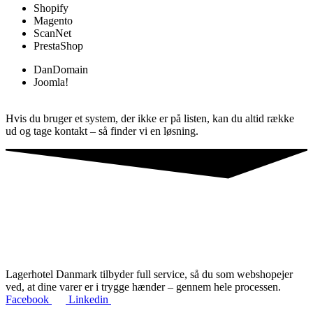
Shopify
Magento
ScanNet
PrestaShop
DanDomain
Joomla!
Hvis du bruger et system, der ikke er på listen, kan du altid række
ud og tage kontakt – så finder vi en løsning.
Lagerhotel Danmark tilbyder full service, så du som webshopejer
ved, at dine varer er i trygge hænder – gennem hele processen.
Facebook
Linkedin